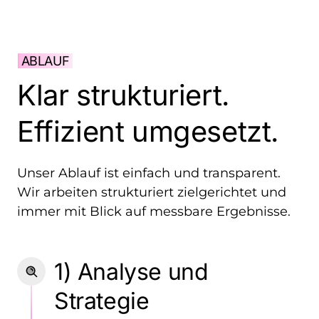
ABLAUF
Klar 
strukturiert. 
Effizient 
umgesetzt.
Unser 
Ablauf 
ist 
einfach 
und 
transparent. 
Wir 
arbeiten 
strukturiert 
zielgerichtet 
und 
immer 
mit 
Blick 
auf 
messbare 
Ergebnisse.
1) Analyse und 
Strategie