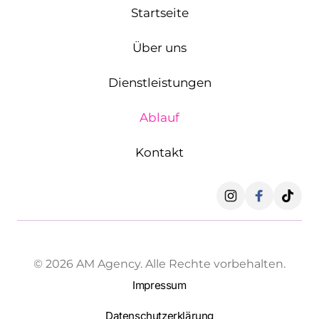
Startseite
Über uns
Dienstleistungen
Ablauf
Kontakt
© 
2026 
AM 
Agency. 
Alle 
Rechte 
vorbehalten.
Impressum
Datenschutzerklärung