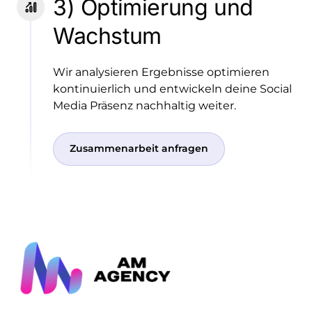
3) Optimierung und 
Wachstum
Wir analysieren Ergebnisse optimieren 
kontinuierlich und entwickeln deine Social 
Zusammenarbeit anfragen