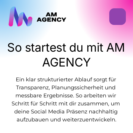
So startest du mit AM 
AGENCY
Ein klar strukturierter Ablauf sorgt für 
Transparenz, Planungssicherheit und 
messbare Ergebnisse. So arbeiten wir 
Schritt für Schritt mit dir zusammen, um 
deine Social Media Präsenz nachhaltig 
aufzubauen und weiterzuentwickeln.