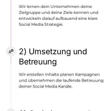
Wir lernen dein Unternehmen deine 
Zielgruppe und deine Ziele kennen und 
entwickeln darauf aufbauend eine klare 
2) Umsetzung und 
Betreuung
Wir erstellen Inhalte planen Kampagnen 
und übernehmen die laufende Betreuung 